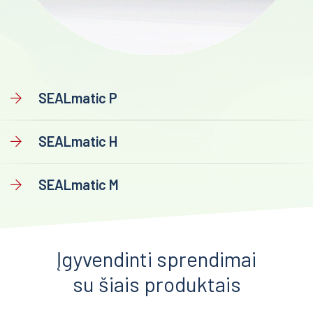
SEALmatic P
SEALmatic H
SEALmatic M
Įgyvendinti sprendimai
su šiais produktais