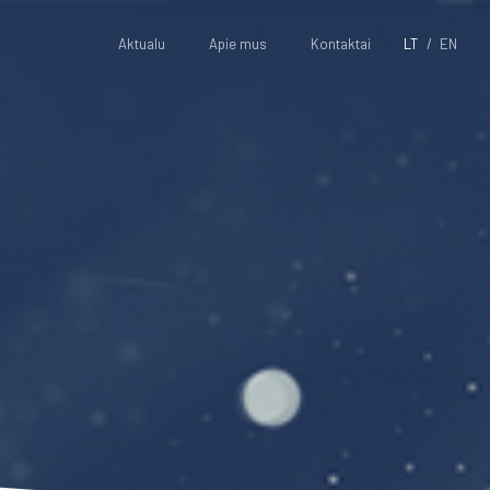
Aktualu
Apie mus
Kontaktai
LT
EN