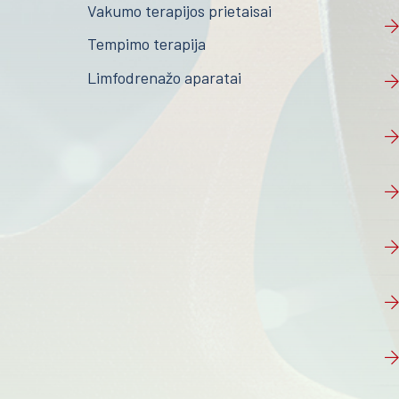
Vakumo terapijos prietaisai
Tempimo terapija
Limfodrenažo aparatai