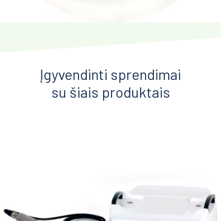
Įgyvendinti sprendimai
su šiais produktais