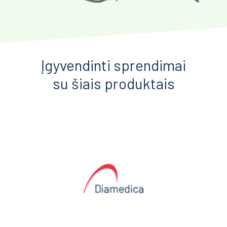
Įgyvendinti sprendimai
su šiais produktais