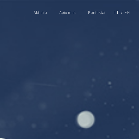
Aktualu
Apie mus
Kontaktai
LT
EN