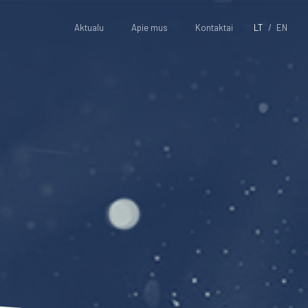
Aktualu
Apie mus
Kontaktai
LT
EN