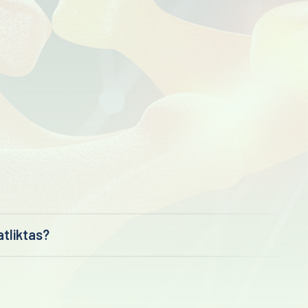
atliktas?