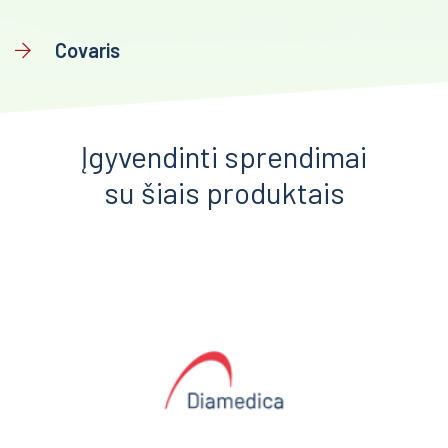
Covaris
Įgyvendinti sprendimai
su šiais produktais