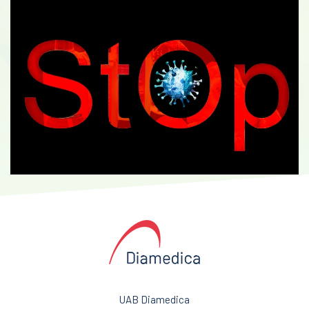
UAB Diamedica